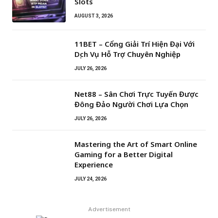
Slots
AUGUST 3, 2026
11BET – Cổng Giải Trí Hiện Đại Với
Dịch Vụ Hỗ Trợ Chuyên Nghiệp
JULY 26, 2026
Net88 – Sân Chơi Trực Tuyến Được
Đông Đảo Người Chơi Lựa Chọn
JULY 26, 2026
Mastering the Art of Smart Online
Gaming for a Better Digital
Experience
JULY 24, 2026
Advertisement