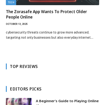
TECH
The Zorasafe App Wants To Protect Older
People Online
OCTOBER 13, 2025
cybersecurity threats continue to grow more advanced,
targeting not only businesses but also everyday internet…
TOP REVIEWS
EDITORS PICKS
A Beginner’s Guide to Playing Online