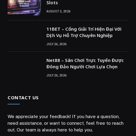
Slots
AUGUST 3, 2026
11BET – Cổng Giải Trí Hiện Đại Với
Dịch Vụ Hỗ Trợ Chuyên Nghiệp
JULY 26, 2026
Net88 – Sân Chơi Trực Tuyến Được
Đông Đảo Người Chơi Lựa Chọn
JULY 26, 2026
CONTACT US
We appreciate your feedback! If you have a question,
need assistance, or want to connect, feel free to reach
out. Our team is always here to help you.