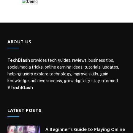
ABOUT US
TechBlash
provides tech guides, reviews, business tips,
social media tricks, online earning ideas, tutorials, updates,
helping users explore technology, improve skills, gain
knowledge, achieve success, grow digitally, stay informed.
#TechBlash
LATEST POSTS
A Beginner’s Guide to Playing Online