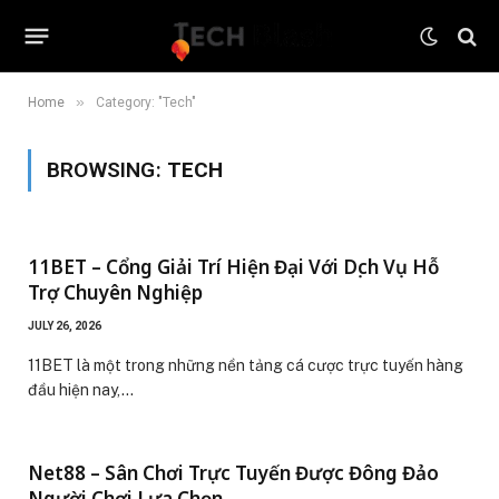
»
Home
Category: "Tech"
BROWSING:
TECH
11BET – Cổng Giải Trí Hiện Đại Với Dịch Vụ Hỗ
Trợ Chuyên Nghiệp
JULY 26, 2026
11BET là một trong những nền tảng cá cược trực tuyến hàng
đầu hiện nay,…
Net88 – Sân Chơi Trực Tuyến Được Đông Đảo
Người Chơi Lựa Chọn