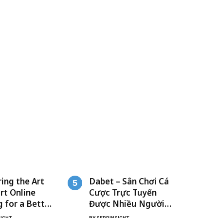
ing the Art
Dabet – Sân Chơi Cá
rt Online
Cược Trực Tuyến
 for a Better
Được Nhiều Người
l Experience
Yêu Thích