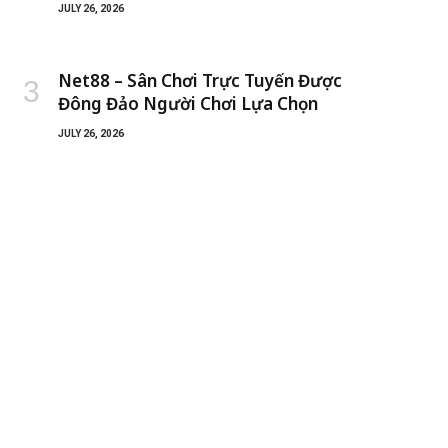
JULY 26, 2026
Net88 – Sân Chơi Trực Tuyến Được
Đông Đảo Người Chơi Lựa Chọn
JULY 26, 2026