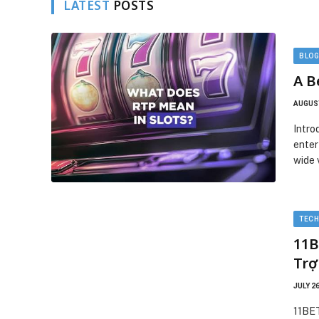
LATEST
POSTS
BLO
A B
AUGUST
Intro
enter
wide 
TEC
11B
Trợ
JULY 26
11BET