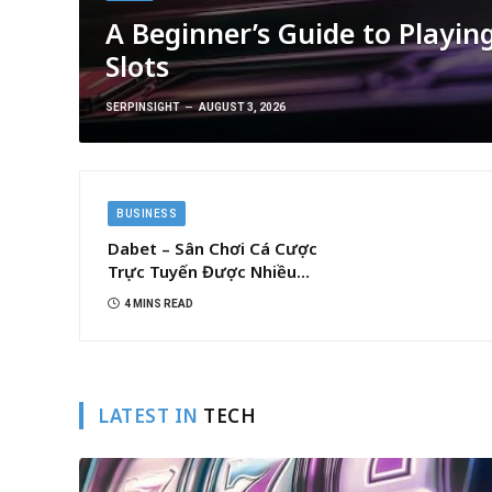
A Beginner’s Guide to Playin
Slots
SERPINSIGHT
AUGUST 3, 2026
BUSINESS
Dabet – Sân Chơi Cá Cược
Trực Tuyến Được Nhiều
Người Yêu Thích
4 MINS READ
LATEST IN
TECH
Mastering the Art of Smart Online Gami