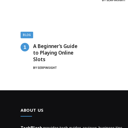
BY
SERPINSIGHT
BLOG
A Beginner’s Guide
to Playing Online
Slots
BY
SERPINSIGHT
ABOUT US