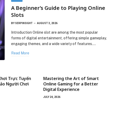
A Beginner’s Guide to Playing Online
Slots
,
BY
SERPINSIGHT
AUGUST 3, 2026
Introduction Online slot are among the most popular
forms of digital entertainment, offering simple gameplay,
BLOG
engaging themes, and a wide variety of features.…
A Beginner’s Guide to Playing Online Slots
Read More
AUGUST 3, 2026
Introduction Online slot are among the most popular
forms of digital entertainment, offering…
Chơi Trực Tuyến
Mastering the Art of Smart
ảo Người Chơi
Online Gaming for a Better
Digital Experience
JULY 24, 2026