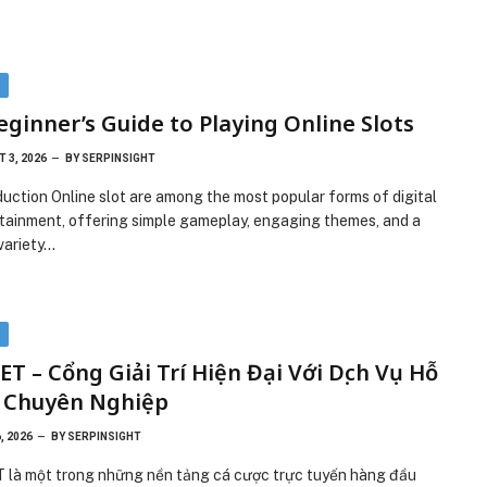
G
eginner’s Guide to Playing Online Slots
 3, 2026
BY
SERPINSIGHT
duction Online slot are among the most popular forms of digital
tainment, offering simple gameplay, engaging themes, and a
variety…
H
ET – Cổng Giải Trí Hiện Đại Với Dịch Vụ Hỗ
 Chuyên Nghiệp
, 2026
BY
SERPINSIGHT
 là một trong những nền tảng cá cược trực tuyến hàng đầu