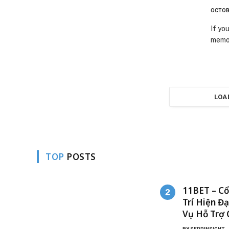
OCTOBE
If yo
memor
LOA
TOP
POSTS
11BET – Cổ
Trí Hiện Đạ
Vụ Hỗ Trợ
Nghiệp