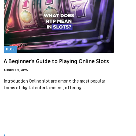
Hỗ Trợ Chuyên Nghiệp
Đảo
JULY 26, 2026
JULY 26
11BET là một trong những nền tảng cá cược trực tuyến
Net88
hàng đầu…
chơi 