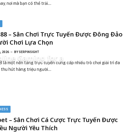
nay, nơi mà bạn có thể trải…
H
88 – Sân Chơi Trực Tuyến Được Đông Đảo
ời Chơi Lựa Chọn
, 2026
BY
SERPINSIGHT
nline Gaming for a
 là một nền tảng trực tuyến cung cấp nhiều trò chơi giải trí đa
 thu hút hàng triệu người…
NESS
et – Sân Chơi Cá Cược Trực Tuyến Được
ều Người Yêu Thích