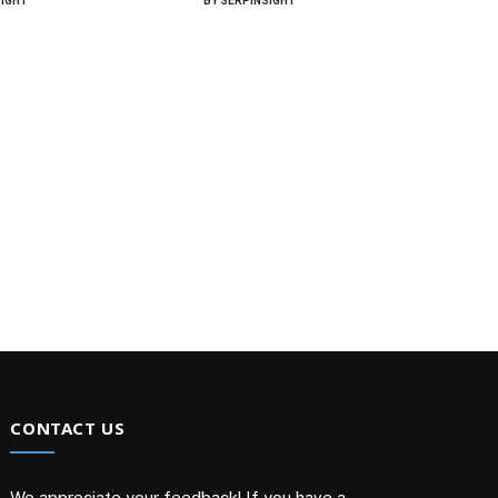
SIGHT
BY
SERPINSIGHT
CONTACT US
We appreciate your feedback! If you have a