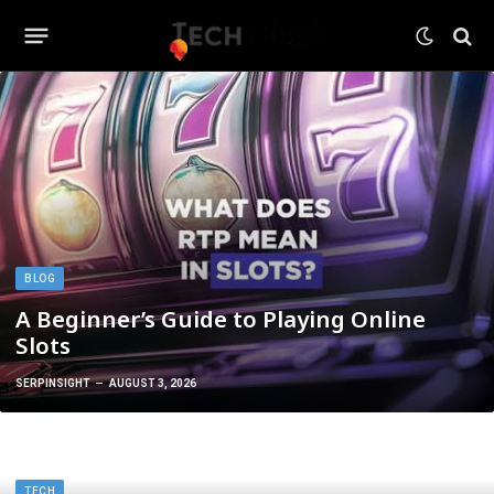
BLOG
A Beginner’s Guide to Playing Online
Slots
SERPINSIGHT
AUGUST 3, 2026
TECH