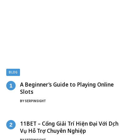
BLOG
A Beginner’s Guide to Playing Online
Slots
BY
SERPINSIGHT
11BET – Cổng Giải Trí Hiện Đại Với Dịch
Vụ Hỗ Trợ Chuyên Nghiệp