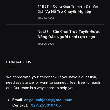
11BET – Cổng Giải Trí Hiện Đại Với
Dịch Vụ Hỗ Trợ Chuyên Nghiệp
JULY 26, 2026
Net88 – Sân Chơi Trực Tuyến Được
Đông Đảo Người Chơi Lựa Chọn
JULY 26, 2026
CONTACT US
We appreciate your feedback! If you have a question,
need assistance, or want to connect, feel free to reach
out. Our team is always here to help you.
Email:
angelicahjone@gmail.com
Contact:
+92-3253010405