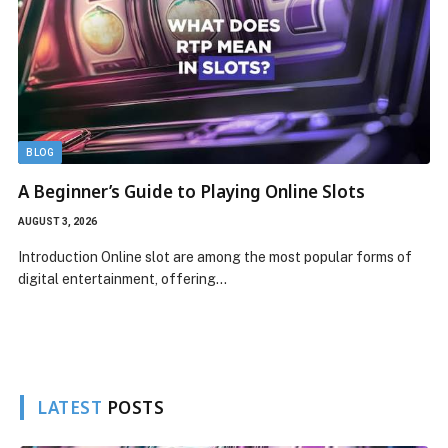
BLOG
A Beginner’s Guide to Playing Online Slots
AUGUST 3, 2026
Introduction Online slot are among the most popular forms of
digital entertainment, offering…
LATEST
POSTS