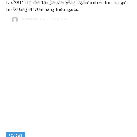
Gaming for a Better Digital
Net88 là một nền tảng trực tuyến cung cấp nhiều trò chơi giải
Experience
trí đa dạng, thu hút hàng triệu người…
SERPINSIGHT
JULY 24, 2026
REVIEWS