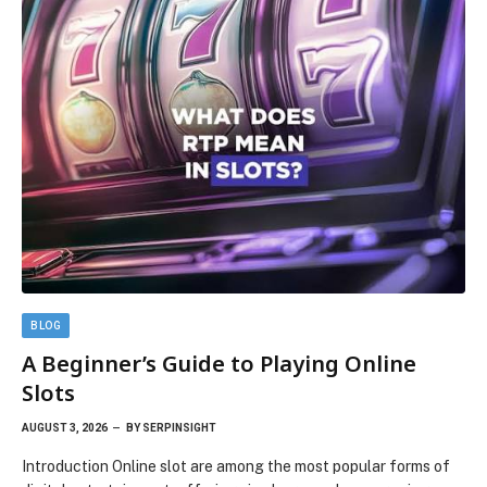
BLOG
A Beginner’s Guide to Playing Online
Slots
AUGUST 3, 2026
BY
SERPINSIGHT
Introduction Online slot are among the most popular forms of